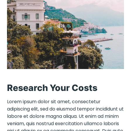
Research Your Costs
Lorem ipsum dolor sit amet, consectetur
adipiscing elit, sed do eiusmod tempor incididunt ut
labore et dolore magna aliqua. Ut enim ad minim
veniam, quis nostrud exercitation ullamco laboris
nisi ut aliquip ex ea commodo consequat. Duis aute