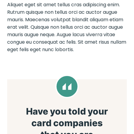
Aliquet eget sit amet tellus cras adipiscing enim.
Rutrum quisque non tellus orci ac auctor augue
mauris. Maecenas volutpat blandit aliquam etiam
erat velit. Quisque non tellus orci ac auctor augue
mauris augue neque. Augue lacus viverra vitae
congue eu consequat ac felis. Sit amet risus nullam
eget felis eget nunc lobortis.
Have you told your
card companies