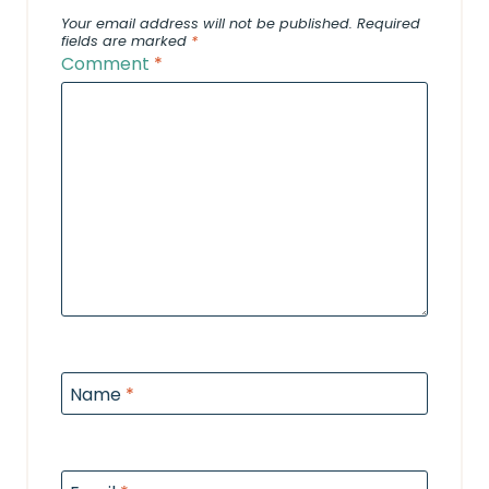
Your email address will not be published.
Required
fields are marked
*
Comment
*
Name
*