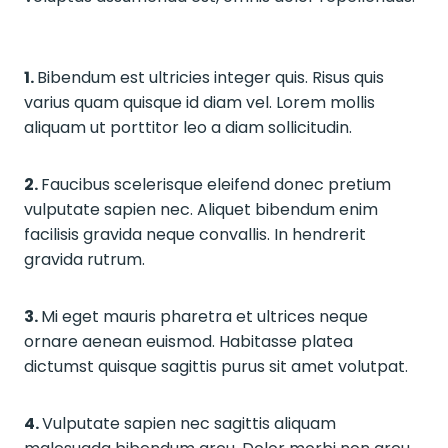
1.
Bibendum est ultricies integer quis. Risus quis
varius quam quisque id diam vel. Lorem mollis
aliquam ut porttitor leo a diam sollicitudin.
2.
Faucibus scelerisque eleifend donec pretium
vulputate sapien nec. Aliquet bibendum enim
facilisis gravida neque convallis. In hendrerit
gravida rutrum.
3.
Mi eget mauris pharetra et ultrices neque
ornare aenean euismod. Habitasse platea
dictumst quisque sagittis purus sit amet volutpat.
4.
Vulputate sapien nec sagittis aliquam