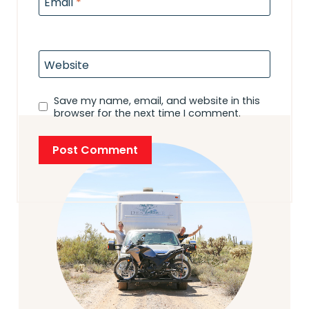
Email
*
Website
Save my name, email, and website in this
browser for the next time I comment.