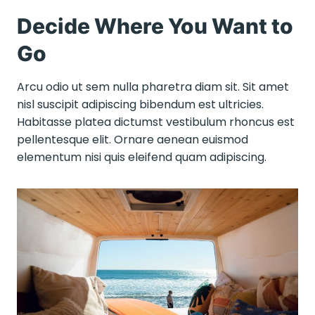
Decide Where You Want to
Go
Arcu odio ut sem nulla pharetra diam sit. Sit amet
nisl suscipit adipiscing bibendum est ultricies.
Habitasse platea dictumst vestibulum rhoncus est
pellentesque elit. Ornare aenean euismod
elementum nisi quis eleifend quam adipiscing.