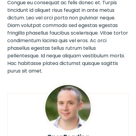
Congue eu consequat ac felis donec et. Turpis
tincidunt id aliquet risus feugiat in ante metus
dictum. Leo vel orci porta non pulvinar neque.
Diam volutpat commodo sed egestas egestas
fringilla phasellus faucibus scelerisque. Vitae tortor
condimentum lacinia quis vel eros. Ac orci
phasellus egestas tellus rutrum tellus
pellentesque. Id neque aliquam vestibulum morbi.
Hac habitasse platea dictumst quisque sagittis
purus sit amet.