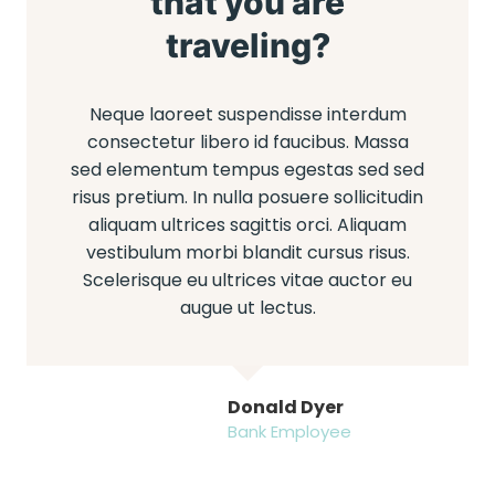
that you are
traveling?
Neque laoreet suspendisse interdum
consectetur libero id faucibus. Massa
sed elementum tempus egestas sed sed
risus pretium. In nulla posuere sollicitudin
aliquam ultrices sagittis orci. Aliquam
vestibulum morbi blandit cursus risus.
Scelerisque eu ultrices vitae auctor eu
augue ut lectus.
Donald Dyer
Bank Employee