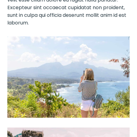
Excepteur sint occaecat cupidatat non proident,
sunt in culpa qui officia deserunt mollit anim id est
laborum.