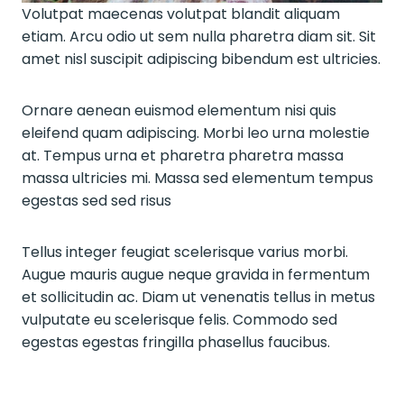
Volutpat maecenas volutpat blandit aliquam
etiam. Arcu odio ut sem nulla pharetra diam sit. Sit
amet nisl suscipit adipiscing bibendum est ultricies.
Ornare aenean euismod elementum nisi quis
eleifend quam adipiscing. Morbi leo urna molestie
at. Tempus urna et pharetra pharetra massa
massa ultricies mi. Massa sed elementum tempus
egestas sed sed risus
Tellus integer feugiat scelerisque varius morbi.
Augue mauris augue neque gravida in fermentum
et sollicitudin ac. Diam ut venenatis tellus in metus
vulputate eu scelerisque felis. Commodo sed
egestas egestas fringilla phasellus faucibus.