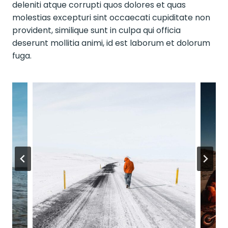
deleniti atque corrupti quos dolores et quas
molestias excepturi sint occaecati cupiditate non
provident, similique sunt in culpa qui officia
deserunt mollitia animi, id est laborum et dolorum
fuga.