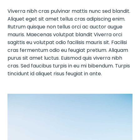
Viverra nibh cras pulvinar mattis nunc sed blandit.
Aliquet eget sit amet tellus cras adipiscing enim.
Rutrum quisque non tellus orci ac auctor augue
mauris. Maecenas volutpat blandit Viverra orci
sagittis eu volutpat odio facilisis mauris sit. Facilisi
cras fermentum odio eu feugiat pretium. Aliquam
purus sit amet luctus. Euismod quis viverra nibh
cras. Sed faucibus turpis in eu mi bibendum. Turpis
tincidunt id aliquet risus feugiat in ante.